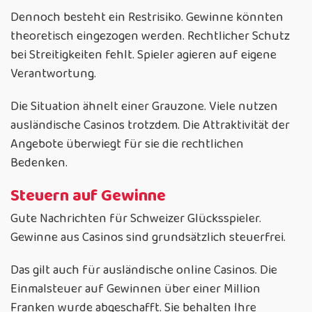
Dennoch besteht ein Restrisiko. Gewinne könnten
theoretisch eingezogen werden. Rechtlicher Schutz
bei Streitigkeiten fehlt. Spieler agieren auf eigene
Verantwortung.
Die Situation ähnelt einer Grauzone. Viele nutzen
ausländische Casinos trotzdem. Die Attraktivität der
Angebote überwiegt für sie die rechtlichen
Bedenken.
Steuern auf Gewinne
Gute Nachrichten für Schweizer Glücksspieler.
Gewinne aus Casinos sind grundsätzlich steuerfrei.
Das gilt auch für ausländische online Casinos. Die
Einmalsteuer auf Gewinnen über einer Million
Franken wurde abgeschafft. Sie behalten Ihre