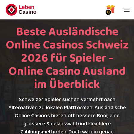
0
Beste Ausländische
Online Casinos Schweiz
2026 für Spieler -
Online Casino Ausland
im Überblick
Schweizer Spieler suchen vermehrt nach
Alternativen zu lokalen Plattformen. Ausländische
Online Casinos bieten oft bessere Boni, eine
grössere Spielauswahl und flexiblere
Zahlungsmethoden. Doch warum genau