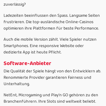
zuverlässig?
Ladezeiten beeinflussen den Spass. Langsame Seiten
frustrieren. Die top-ausländische Online-Casinos
optimieren ihre Plattformen für beste Performance.
Auch die mobile Version zählt. Viele Spieler nutzen
Smartphones. Eine responsive Website oder
dedizierte App ist heute Pflicht.
Software-Anbieter
Die Qualität der Spiele hängt von den Entwicklern ab.
Renommierte Provider garantieren Fairness und
Unterhaltung.
NetEnt, Microgaming und Play'n GO gehören zu den
Branchenführern. Ihre Slots sind weltweit beliebt.