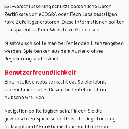
SSL-Verschlüsselung schützt persönliche Daten.
Zertifikate von eCOGRA oder iTech Labs bestätigen
faire Zufallsgeneratoren. Diese Informationen sollten
transparent auf der Website zu finden sein.
Misstrauisch sollte man bei fehlenden Lizenzangaben
werden. Spielbanken aus dem Ausland ohne
Regulierung sind riskant.
Benutzerfreundlichkeit
Eine intuitive Website macht das Spielerlebnis
angenehmer. Gutes Design bedeutet nicht nur
hübsche Grafiken.
Navigation sollte logisch sein. Finden Sie die
gewünschten Spiele schnell? Ist die Registrierung
unkompliziert? Funktioniert die Suchfunktion