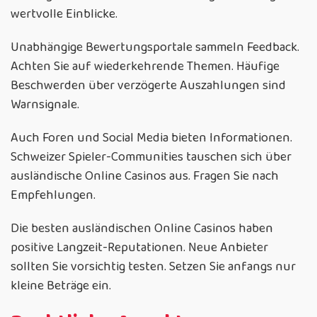
wertvolle Einblicke.
Unabhängige Bewertungsportale sammeln Feedback.
Achten Sie auf wiederkehrende Themen. Häufige
Beschwerden über verzögerte Auszahlungen sind
Warnsignale.
Auch Foren und Social Media bieten Informationen.
Schweizer Spieler-Communities tauschen sich über
ausländische Online Casinos aus. Fragen Sie nach
Empfehlungen.
Die besten ausländischen Online Casinos haben
positive Langzeit-Reputationen. Neue Anbieter
sollten Sie vorsichtig testen. Setzen Sie anfangs nur
kleine Beträge ein.