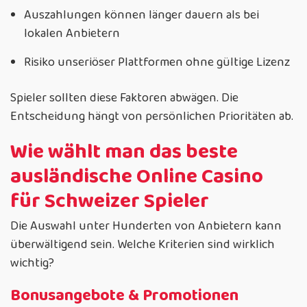
Auszahlungen können länger dauern als bei
lokalen Anbietern
Risiko unseriöser Plattformen ohne gültige Lizenz
Spieler sollten diese Faktoren abwägen. Die
Entscheidung hängt von persönlichen Prioritäten ab.
Wie wählt man das beste
ausländische Online Casino
für Schweizer Spieler
Die Auswahl unter Hunderten von Anbietern kann
überwältigend sein. Welche Kriterien sind wirklich
wichtig?
Bonusangebote & Promotionen