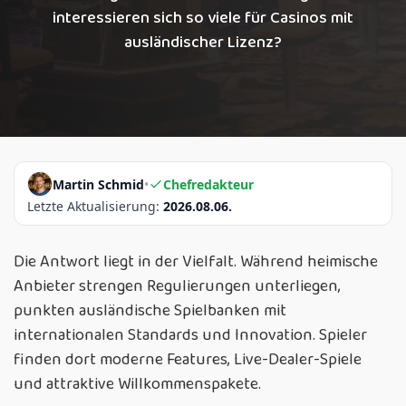
interessieren sich so viele für Casinos mit
ausländischer Lizenz?
Martin Schmid
•
Chefredakteur
Letzte Aktualisierung:
2026.08.06.
Die Antwort liegt in der Vielfalt. Während heimische
Anbieter strengen Regulierungen unterliegen,
punkten ausländische Spielbanken mit
internationalen Standards und Innovation. Spieler
finden dort moderne Features, Live-Dealer-Spiele
und attraktive Willkommenspakete.