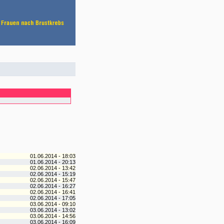
01.06.2014 - 18:03
01.06.2014 - 20:13
02.06.2014 - 13:42
02.06.2014 - 15:19
02.06.2014 - 15:47
02.06.2014 - 16:27
02.06.2014 - 16:41
02.06.2014 - 17:05
03.06.2014 - 09:10
03.06.2014 - 13:02
03.06.2014 - 14:56
03.06.2014 - 16:09