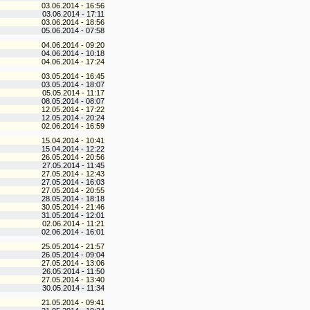
03.06.2014 - 16:56
03.06.2014 - 17:11
03.06.2014 - 18:56
05.06.2014 - 07:58
04.06.2014 - 09:20
04.06.2014 - 10:18
04.06.2014 - 17:24
03.05.2014 - 16:45
03.05.2014 - 18:07
05.05.2014 - 11:17
08.05.2014 - 08:07
12.05.2014 - 17:22
12.05.2014 - 20:24
02.06.2014 - 16:59
15.04.2014 - 10:41
15.04.2014 - 12:22
26.05.2014 - 20:56
27.05.2014 - 11:45
27.05.2014 - 12:43
27.05.2014 - 16:03
27.05.2014 - 20:55
28.05.2014 - 18:18
30.05.2014 - 21:46
31.05.2014 - 12:01
02.06.2014 - 11:21
02.06.2014 - 16:01
25.05.2014 - 21:57
26.05.2014 - 09:04
27.05.2014 - 13:06
26.05.2014 - 11:50
27.05.2014 - 13:40
30.05.2014 - 11:34
21.05.2014 - 09:41