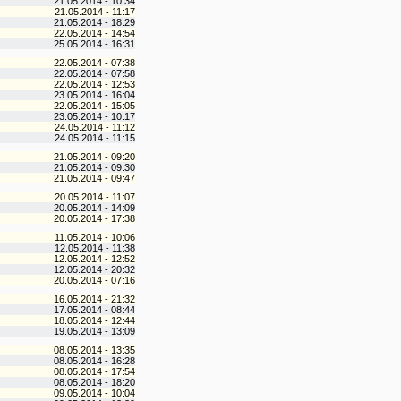
21.05.2014 - 10:34
21.05.2014 - 11:17
21.05.2014 - 18:29
22.05.2014 - 14:54
25.05.2014 - 16:31
22.05.2014 - 07:38
22.05.2014 - 07:58
22.05.2014 - 12:53
23.05.2014 - 16:04
22.05.2014 - 15:05
23.05.2014 - 10:17
24.05.2014 - 11:12
24.05.2014 - 11:15
21.05.2014 - 09:20
21.05.2014 - 09:30
21.05.2014 - 09:47
20.05.2014 - 11:07
20.05.2014 - 14:09
20.05.2014 - 17:38
11.05.2014 - 10:06
12.05.2014 - 11:38
12.05.2014 - 12:52
12.05.2014 - 20:32
20.05.2014 - 07:16
16.05.2014 - 21:32
17.05.2014 - 08:44
18.05.2014 - 12:44
19.05.2014 - 13:09
08.05.2014 - 13:35
08.05.2014 - 16:28
08.05.2014 - 17:54
08.05.2014 - 18:20
09.05.2014 - 10:04