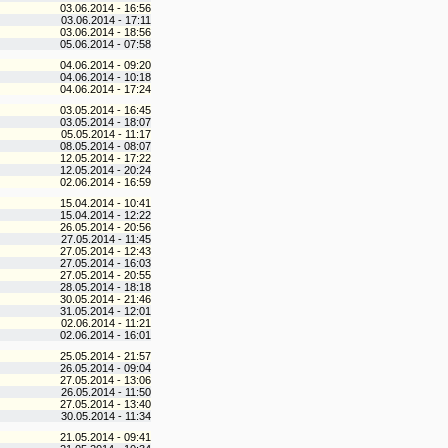
03.06.2014 - 16:56
03.06.2014 - 17:11
03.06.2014 - 18:56
05.06.2014 - 07:58
04.06.2014 - 09:20
04.06.2014 - 10:18
04.06.2014 - 17:24
03.05.2014 - 16:45
03.05.2014 - 18:07
05.05.2014 - 11:17
08.05.2014 - 08:07
12.05.2014 - 17:22
12.05.2014 - 20:24
02.06.2014 - 16:59
15.04.2014 - 10:41
15.04.2014 - 12:22
26.05.2014 - 20:56
27.05.2014 - 11:45
27.05.2014 - 12:43
27.05.2014 - 16:03
27.05.2014 - 20:55
28.05.2014 - 18:18
30.05.2014 - 21:46
31.05.2014 - 12:01
02.06.2014 - 11:21
02.06.2014 - 16:01
25.05.2014 - 21:57
26.05.2014 - 09:04
27.05.2014 - 13:06
26.05.2014 - 11:50
27.05.2014 - 13:40
30.05.2014 - 11:34
21.05.2014 - 09:41