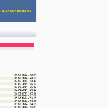
01.06.2014 - 18:03
01.06.2014 - 20:13
02.06.2014 - 13:42
02.06.2014 - 15:19
02.06.2014 - 15:47
02.06.2014 - 16:27
02.06.2014 - 16:41
02.06.2014 - 17:05
03.06.2014 - 09:10
03.06.2014 - 13:02
03.06.2014 - 14:56
03.06.2014 - 16:09