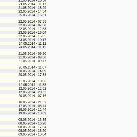
21.05.2014 - 10:34
21.05.2014 - 11:17
21.05.2014 - 18:29
22.05.2014 - 14:54
25.05.2014 - 16:31
22.05.2014 - 07:38
22.05.2014 - 07:58
22.05.2014 - 12:53
23.05.2014 - 16:04
22.05.2014 - 15:05
23.05.2014 - 10:17
24.05.2014 - 11:12
24.05.2014 - 11:15
21.05.2014 - 09:20
21.05.2014 - 09:30
21.05.2014 - 09:47
20.05.2014 - 11:07
20.05.2014 - 14:09
20.05.2014 - 17:38
11.05.2014 - 10:06
12.05.2014 - 11:38
12.05.2014 - 12:52
12.05.2014 - 20:32
20.05.2014 - 07:16
16.05.2014 - 21:32
17.05.2014 - 08:44
18.05.2014 - 12:44
19.05.2014 - 13:09
08.05.2014 - 13:35
08.05.2014 - 16:28
08.05.2014 - 17:54
08.05.2014 - 18:20
09.05.2014 - 10:04