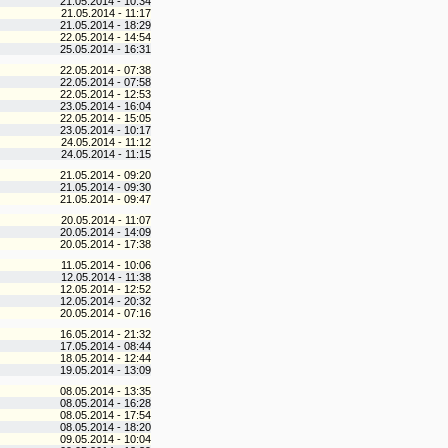
21.05.2014 - 10:34
21.05.2014 - 11:17
21.05.2014 - 18:29
22.05.2014 - 14:54
25.05.2014 - 16:31
22.05.2014 - 07:38
22.05.2014 - 07:58
22.05.2014 - 12:53
23.05.2014 - 16:04
22.05.2014 - 15:05
23.05.2014 - 10:17
24.05.2014 - 11:12
24.05.2014 - 11:15
21.05.2014 - 09:20
21.05.2014 - 09:30
21.05.2014 - 09:47
20.05.2014 - 11:07
20.05.2014 - 14:09
20.05.2014 - 17:38
11.05.2014 - 10:06
12.05.2014 - 11:38
12.05.2014 - 12:52
12.05.2014 - 20:32
20.05.2014 - 07:16
16.05.2014 - 21:32
17.05.2014 - 08:44
18.05.2014 - 12:44
19.05.2014 - 13:09
08.05.2014 - 13:35
08.05.2014 - 16:28
08.05.2014 - 17:54
08.05.2014 - 18:20
09.05.2014 - 10:04