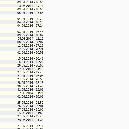
03.06.2014 - 16:56
03.06.2014 - 17:11
03.06.2014 - 18:56
05.06.2014 - 07:58
04.06.2014 - 09:20
04.06.2014 - 10:18
04.06.2014 - 17:24
03.05.2014 - 16:45
03.05.2014 - 18:07
05.05.2014 - 11:17
08.05.2014 - 08:07
12.05.2014 - 17:22
12.05.2014 - 20:24
02.06.2014 - 16:59
15.04.2014 - 10:41
15.04.2014 - 12:22
26.05.2014 - 20:56
27.05.2014 - 11:45
27.05.2014 - 12:43
27.05.2014 - 16:03
27.05.2014 - 20:55
28.05.2014 - 18:18
30.05.2014 - 21:46
31.05.2014 - 12:01
02.06.2014 - 11:21
02.06.2014 - 16:01
25.05.2014 - 21:57
26.05.2014 - 09:04
27.05.2014 - 13:06
26.05.2014 - 11:50
27.05.2014 - 13:40
30.05.2014 - 11:34
21.05.2014 - 09:41