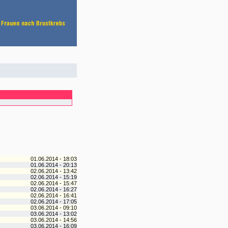
01.06.2014 - 18:03
01.06.2014 - 20:13
02.06.2014 - 13:42
02.06.2014 - 15:19
02.06.2014 - 15:47
02.06.2014 - 16:27
02.06.2014 - 16:41
02.06.2014 - 17:05
03.06.2014 - 09:10
03.06.2014 - 13:02
03.06.2014 - 14:56
03.06.2014 - 16:09