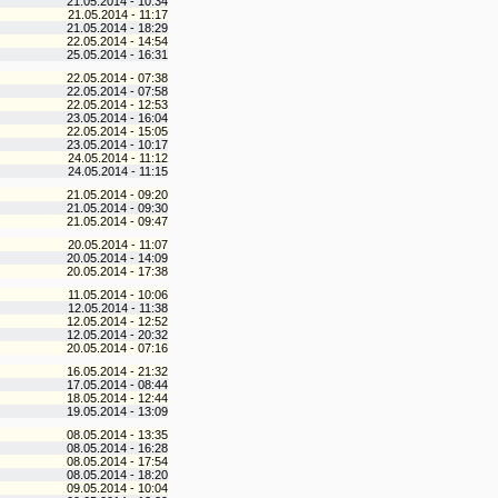
21.05.2014 - 10:34
21.05.2014 - 11:17
21.05.2014 - 18:29
22.05.2014 - 14:54
25.05.2014 - 16:31
22.05.2014 - 07:38
22.05.2014 - 07:58
22.05.2014 - 12:53
23.05.2014 - 16:04
22.05.2014 - 15:05
23.05.2014 - 10:17
24.05.2014 - 11:12
24.05.2014 - 11:15
21.05.2014 - 09:20
21.05.2014 - 09:30
21.05.2014 - 09:47
20.05.2014 - 11:07
20.05.2014 - 14:09
20.05.2014 - 17:38
11.05.2014 - 10:06
12.05.2014 - 11:38
12.05.2014 - 12:52
12.05.2014 - 20:32
20.05.2014 - 07:16
16.05.2014 - 21:32
17.05.2014 - 08:44
18.05.2014 - 12:44
19.05.2014 - 13:09
08.05.2014 - 13:35
08.05.2014 - 16:28
08.05.2014 - 17:54
08.05.2014 - 18:20
09.05.2014 - 10:04