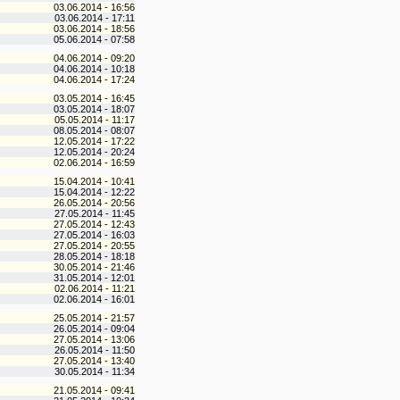
03.06.2014 - 16:56
03.06.2014 - 17:11
03.06.2014 - 18:56
05.06.2014 - 07:58
04.06.2014 - 09:20
04.06.2014 - 10:18
04.06.2014 - 17:24
03.05.2014 - 16:45
03.05.2014 - 18:07
05.05.2014 - 11:17
08.05.2014 - 08:07
12.05.2014 - 17:22
12.05.2014 - 20:24
02.06.2014 - 16:59
15.04.2014 - 10:41
15.04.2014 - 12:22
26.05.2014 - 20:56
27.05.2014 - 11:45
27.05.2014 - 12:43
27.05.2014 - 16:03
27.05.2014 - 20:55
28.05.2014 - 18:18
30.05.2014 - 21:46
31.05.2014 - 12:01
02.06.2014 - 11:21
02.06.2014 - 16:01
25.05.2014 - 21:57
26.05.2014 - 09:04
27.05.2014 - 13:06
26.05.2014 - 11:50
27.05.2014 - 13:40
30.05.2014 - 11:34
21.05.2014 - 09:41