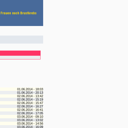
01.06.2014 - 18:03
01.06.2014 - 20:13
02.06.2014 - 13:42
02.06.2014 - 15:19
02.06.2014 - 15:47
02.06.2014 - 16:27
02.06.2014 - 16:41
02.06.2014 - 17:05
03.06.2014 - 09:10
03.06.2014 - 13:02
03.06.2014 - 14:56
03.06.2014 - 16:09