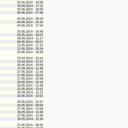
03.06.2014 - 16:56
03.06.2014 - 17:11
03.06.2014 - 18:56
05.06.2014 - 07:58
04.06.2014 - 09:20
04.06.2014 - 10:18
04.06.2014 - 17:24
03.05.2014 - 16:45
03.05.2014 - 18:07
05.05.2014 - 11:17
08.05.2014 - 08:07
12.05.2014 - 17:22
12.05.2014 - 20:24
02.06.2014 - 16:59
15.04.2014 - 10:41
15.04.2014 - 12:22
26.05.2014 - 20:56
27.05.2014 - 11:45
27.05.2014 - 12:43
27.05.2014 - 16:03
27.05.2014 - 20:55
28.05.2014 - 18:18
30.05.2014 - 21:46
31.05.2014 - 12:01
02.06.2014 - 11:21
02.06.2014 - 16:01
25.05.2014 - 21:57
26.05.2014 - 09:04
27.05.2014 - 13:06
26.05.2014 - 11:50
27.05.2014 - 13:40
30.05.2014 - 11:34
21.05.2014 - 09:41