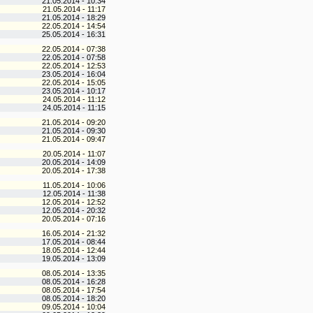
21.05.2014 - 10:34
21.05.2014 - 11:17
21.05.2014 - 18:29
22.05.2014 - 14:54
25.05.2014 - 16:31
22.05.2014 - 07:38
22.05.2014 - 07:58
22.05.2014 - 12:53
23.05.2014 - 16:04
22.05.2014 - 15:05
23.05.2014 - 10:17
24.05.2014 - 11:12
24.05.2014 - 11:15
21.05.2014 - 09:20
21.05.2014 - 09:30
21.05.2014 - 09:47
20.05.2014 - 11:07
20.05.2014 - 14:09
20.05.2014 - 17:38
11.05.2014 - 10:06
12.05.2014 - 11:38
12.05.2014 - 12:52
12.05.2014 - 20:32
20.05.2014 - 07:16
16.05.2014 - 21:32
17.05.2014 - 08:44
18.05.2014 - 12:44
19.05.2014 - 13:09
08.05.2014 - 13:35
08.05.2014 - 16:28
08.05.2014 - 17:54
08.05.2014 - 18:20
09.05.2014 - 10:04