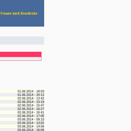
01.06.2014 - 18:03
01.06.2014 - 20:13
02.06.2014 - 13:42
02.06.2014 - 15:19
02.06.2014 - 15:47
02.06.2014 - 16:27
02.06.2014 - 16:41
02.06.2014 - 17:05
03.06.2014 - 09:10
03.06.2014 - 13:02
03.06.2014 - 14:56
03.06.2014 - 16:09